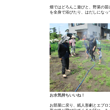
畑ではどろんこ遊びと、野菜の苗
を全身で浴びたり、はだしになっ
お水気持ちいいね！
お部屋に戻り、紙人形劇とエプロ