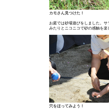
カモさん見つけた！
お庭では砂場遊びをしました。サ
みたりとニコニコで砂の感触を楽
穴をほってみよう！