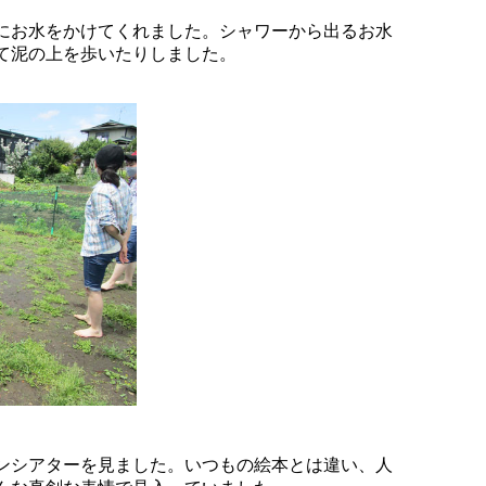
にお水をかけてくれました。シャワーから出るお水
て泥の上を歩いたりしました。
ンシアターを見ました。いつもの絵本とは違い、人