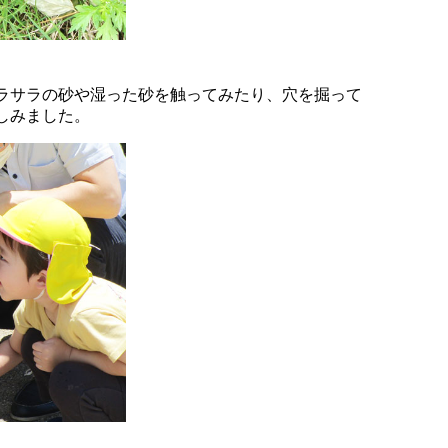
ラサラの砂や湿った砂を触ってみたり、穴を掘って
しみました。