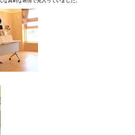
んな真剣な表情で見入っていました。