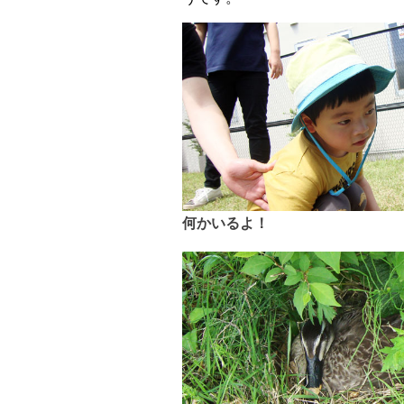
何かいるよ！