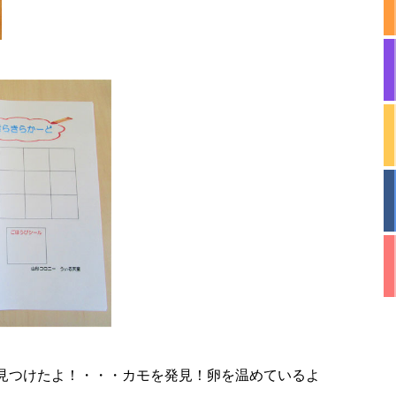
見つけたよ！・・・カモを発見！卵を温めているよ