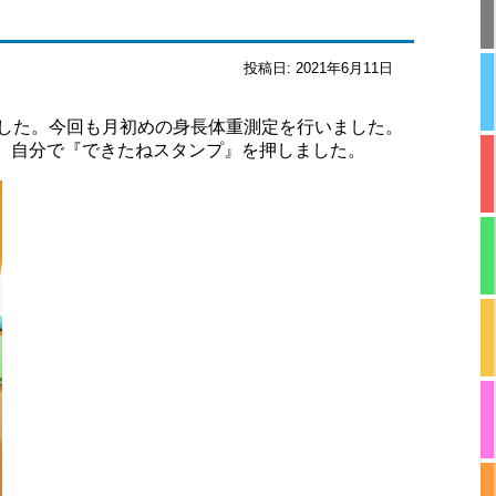
投稿日:
2021年6月11日
ました。今回も月初めの身長体重測定を行いました。
、自分で『できたねスタンプ』を押しました。