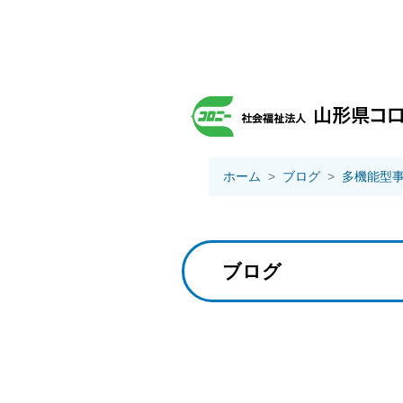
ホーム
ブログ
多機能型
ブログ