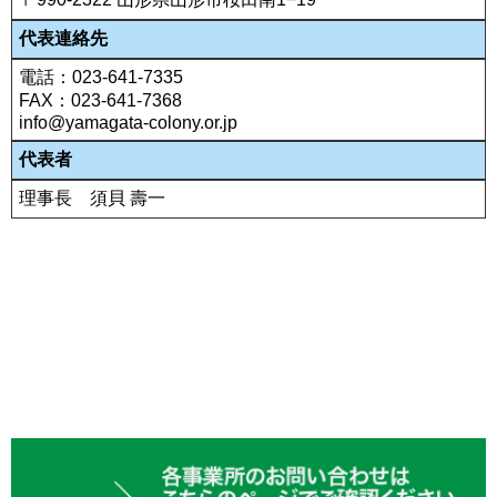
代表連絡先
電話：023-641-7335
FAX：023-641-7368
info@yamagata-colony.or.jp
代表者
理事長 須貝 壽一