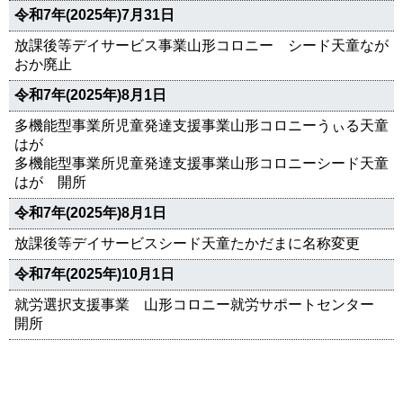
令和7年(2025年)7月31日
放課後等デイサービス事業山形コロニー シード天童なが
おか廃止
令和7年(2025年)8月1日
多機能型事業所児童発達支援事業山形コロニーうぃる天童
はが
多機能型事業所児童発達支援事業山形コロニーシード天童
はが 開所
令和7年(2025年)8月1日
放課後等デイサービスシード天童たかだまに名称変更
令和7年(2025年)10月1日
就労選択支援事業 山形コロニー就労サポートセンター
開所