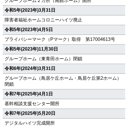
グループホーム２カ所（南館ホーム）開所
令和5年(2023年)3月31日
障害者福祉ホームコロニーハイツ廃止
令和5年(2023年)4月5日
プライバシーマーク（Pマーク）取得 第17004613号
令和5年(2023年)11月30日
グループホーム（東青田ホーム）閉鎖
令和6年(2024年)3月31日
グループホーム（鳥居ケ丘ホーム・鳥居ケ丘第2ホーム）
閉鎖
令和7年(2025年)4月1日
基幹相談支援センター開所
令和7年(2025年)5月20日
デジタルハイツ完成開所