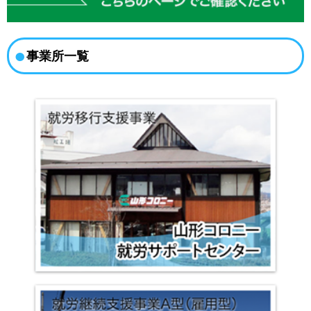
事業所一覧