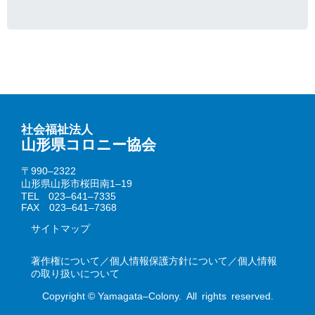
社会福祉法人
山形県コロニー協会
〒990–2322
山形県山形市桜田南1–19
TEL 023–641–7335
FAX 023–641–7368
サイトマップ
著作権について／個人情報保護方針について／個人情報
の取り扱いについて
Copyright © Yamagata–Colony. All rights reserved.