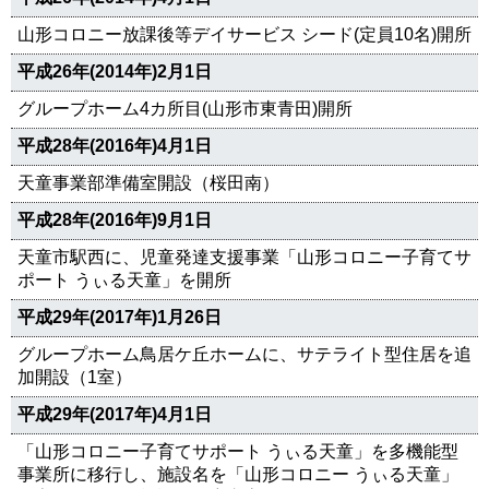
山形コロニー放課後等デイサービス シード(定員10名)開所
平成26年(2014年)2月1日
グループホーム4カ所目(山形市東青田)開所
平成28年(2016年)4月1日
天童事業部準備室開設（桜田南）
平成28年(2016年)9月1日
天童市駅西に、児童発達支援事業「山形コロニー子育てサ
ポート うぃる天童」を開所
平成29年(2017年)1月26日
グループホーム鳥居ケ丘ホームに、サテライト型住居を追
加開設（1室）
平成29年(2017年)4月1日
「山形コロニー子育てサポート うぃる天童」を多機能型
事業所に移行し、施設名を「山形コロニー うぃる天童」