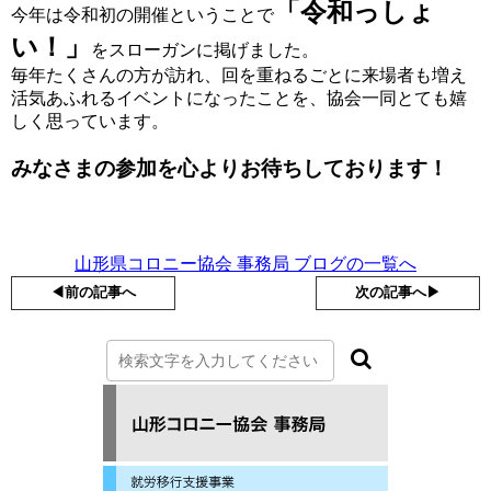
「令和っしょ
今年は令和初の開催ということで
い！」
をスローガンに掲げました。
毎年たくさんの方が訪れ、回を重ねるごとに来場者も増え
活気あふれるイベントになったことを、協会一同とても嬉
しく思っています。
みなさまの参加を心よりお待ちしております！
山形県コロニー協会 事務局 ブログの一覧へ
◀︎前の記事へ
次の記事へ▶︎