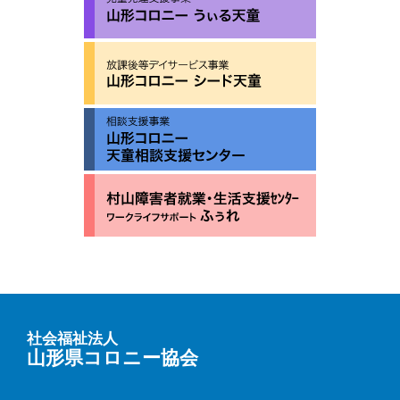
社会福祉法人
山形県コロニー協会