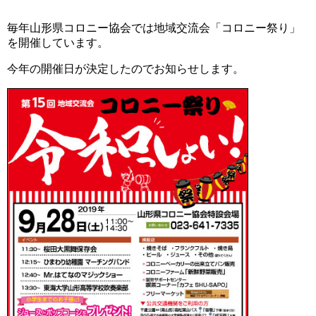
毎年山形県コロニー協会では地域交流会「コロニー祭り」
を開催しています。
今年の開催日が決定したのでお知らせします。