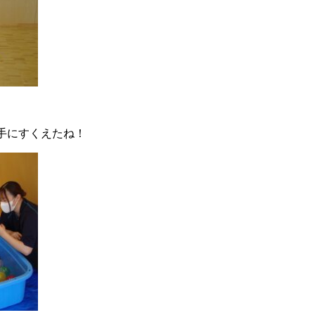
手にすくえたね！