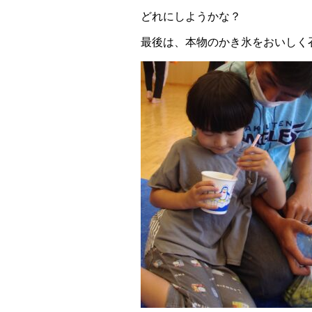
どれにしようかな？
最後は、本物のかき氷をおいしく召し