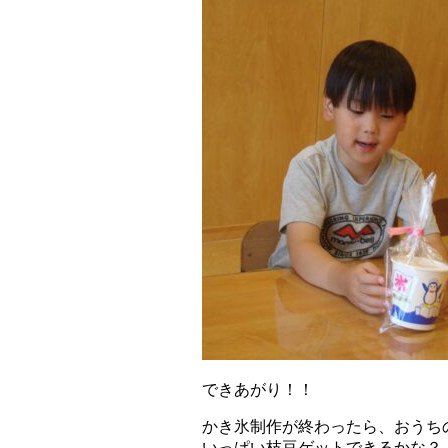
できあがり！！
かき氷制作が終わったら、おうち
いっぱい枝豆ゲットできるかな？