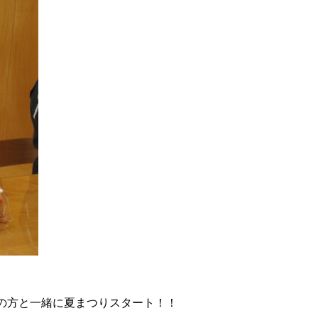
の方と一緒に夏まつりスタート！！