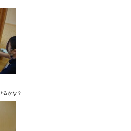
せるかな？