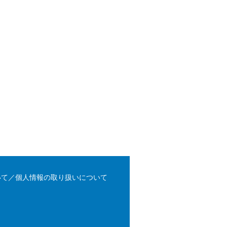
いて／個人情報の取り扱いについて