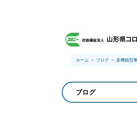
ホーム
ブログ
多機能型
ブログ