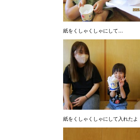
紙をくしゃくしゃにして…
紙をくしゃくしゃにして入れたよ