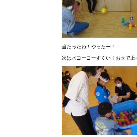
当たったね！やったー！！
次は水ヨーヨーすくい！お玉で上