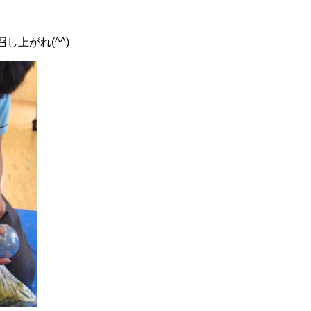
上がれ(^^)