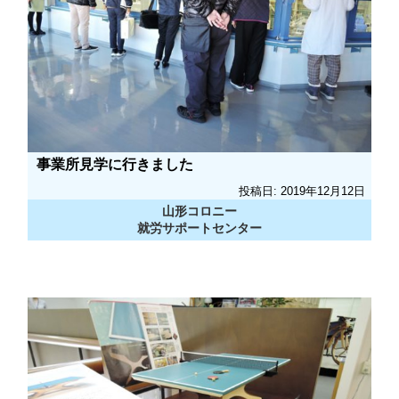
事業所見学に行きました
投稿日: 2019年12月12日
山形コロニー
就労サポートセンター