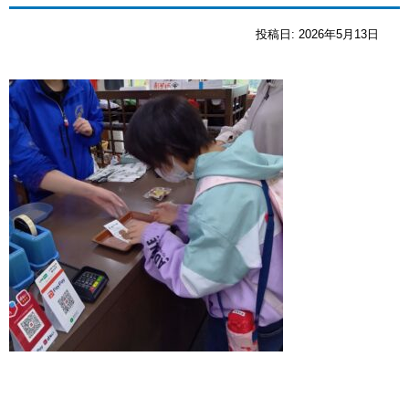
投稿日:
2026年5月13日