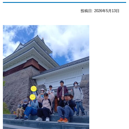
投稿日:
2026年5月13日