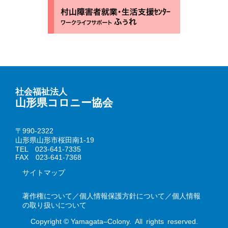
社会福祉法人
山形県コロニー協会
〒990-2322
山形県山形市桜田南1-19
TEL 023-641-7335
FAX 023-641-7368
サイトマップ
著作権について／個人情報保護方針について／個人情報
の取り扱いについて
Copyright © Yamagata–Colony. All rights reserved.