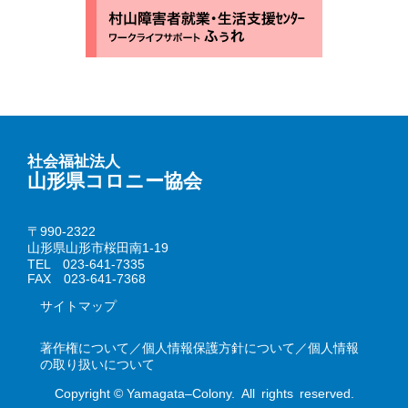
社会福祉法人
山形県コロニー協会
〒990-2322
山形県山形市桜田南1-19
TEL 023-641-7335
FAX 023-641-7368
サイトマップ
著作権について／個人情報保護方針について／個人情報
の取り扱いについて
Copyright © Yamagata–Colony. All rights reserved.