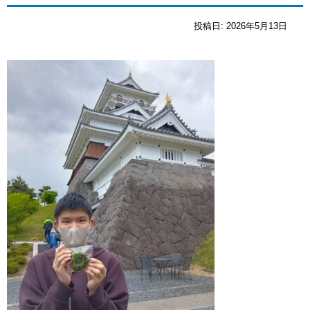
投稿日:
2026年5月13日