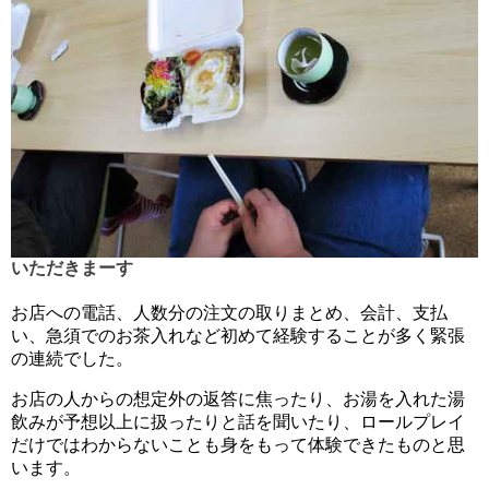
いただきまーす
お店への電話、人数分の注文の取りまとめ、会計、支払
い、急須でのお茶入れなど初めて経験することが多く緊張
の連続でした。
お店の人からの想定外の返答に焦ったり、お湯を入れた湯
飲みが予想以上に扱ったりと話を聞いたり、ロールプレイ
だけではわからないことも身をもって体験できたものと思
います。