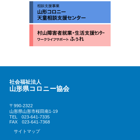
社会福祉法人
山形県コロニー協会
〒990-2322
山形県山形市桜田南1-19
TEL 023-641-7335
FAX 023-641-7368
サイトマップ