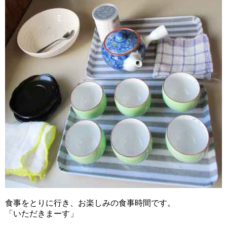
食事をとりに行き、お楽しみの食事時間です。
「いただきまーす」