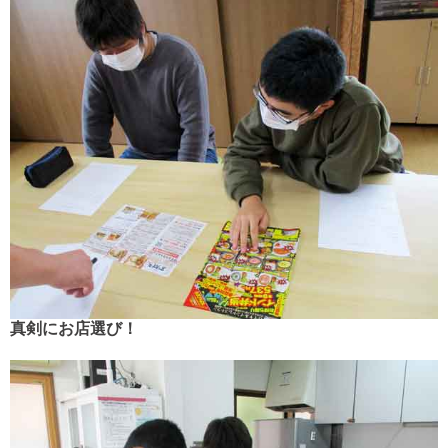
真剣にお店選び！