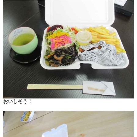
おいしそう！