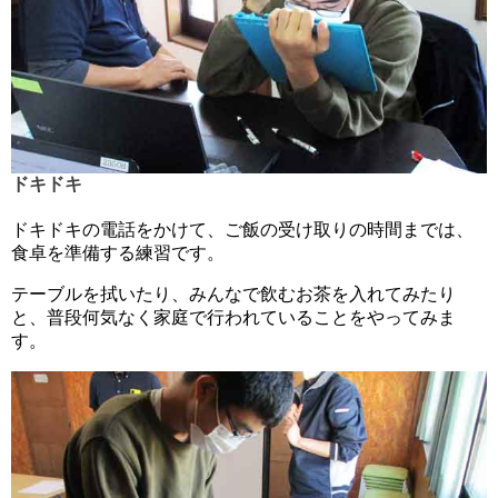
ドキドキ
ドキドキの電話をかけて、ご飯の受け取りの時間までは、
食卓を準備する練習です。
テーブルを拭いたり、みんなで飲むお茶を入れてみたり
と、普段何気なく家庭で行われていることをやってみま
す。