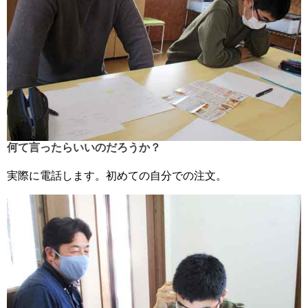
何て言ったらいいのだろうか？
実際に電話します。初めての自分での注文。