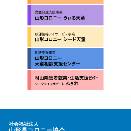
社会福祉法人
山形県コロニー協会