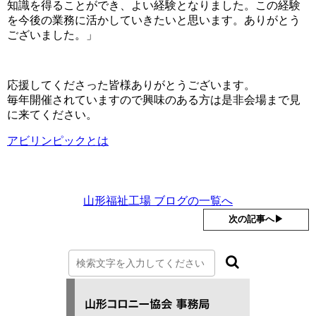
知識を得ることができ、よい経験となりました。この経験
を今後の業務に活かしていきたいと思います。ありがとう
ございました。」
応援してくださった皆様ありがとうございます。
毎年開催されていますので興味のある方は是非会場まで見
に来てください。
アビリンピックとは
山形福祉工場 ブログの一覧へ
次の記事へ▶︎