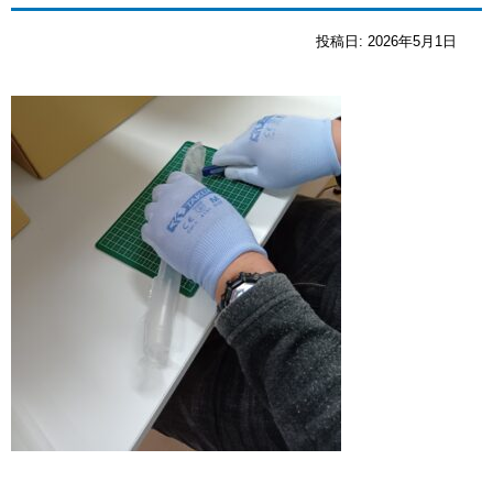
投稿日:
2026年5月1日