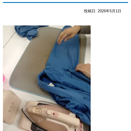
投稿日:
2026年5月1日