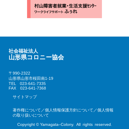
社会福祉法人
山形県コロニー協会
〒990-2322
山形県山形市桜田南1-19
TEL 023-641-7335
FAX 023-641-7368
サイトマップ
著作権について／個人情報保護方針について／個人情報
の取り扱いについて
Copyright © Yamagata–Colony. All rights reserved.