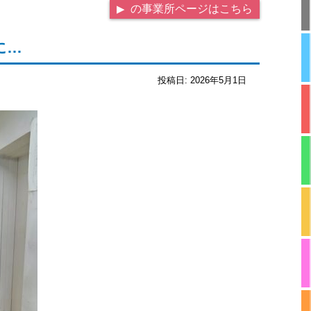
の事業所ページはこちら
に…
投稿日:
2026年5月1日