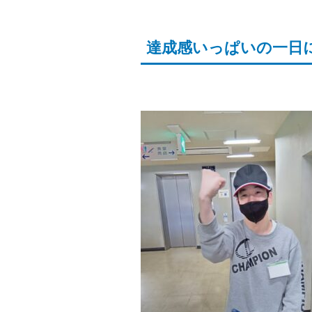
達成感いっぱいの一日