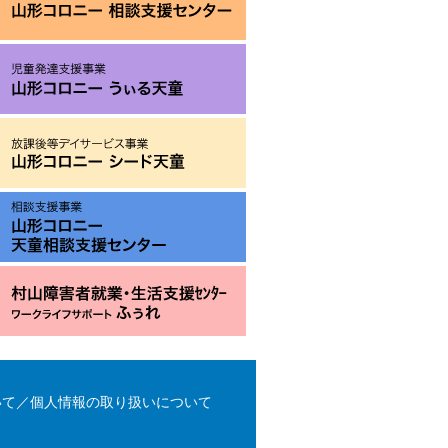
いて／個人情報の取り扱いについて