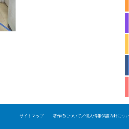
サイトマップ
著作権について／個人情報保護方針につ